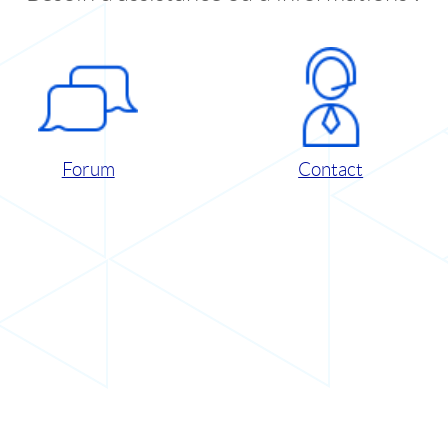
Forum
Contact