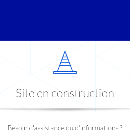
Site en construction
Besoin d'assistance ou d'informations ?