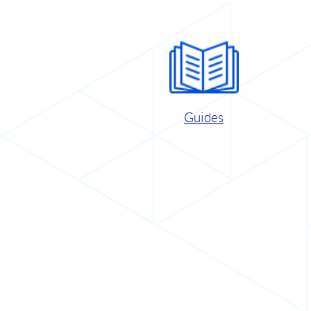
Guides