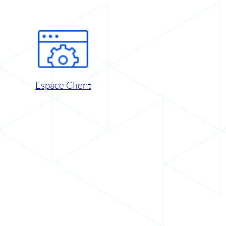
Espace Client